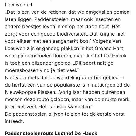
Leeuwen uit.
„Dat is een van de redenen dat we omgevallen bomen
laten liggen. Paddenstoelen, maar ook insecten en
andere beestjes leven in en op het dode hout. Het
zorgt voor een goede biodiversiteit. Dat krijg je niet
voor elkaar met een aangeharkt bos.” Volgens Van
Leeuwen zijn er genoeg plekken in het Groene Hart
waar paddenstoelen floreren, maar lusthof De Haeck
is toch een bijzonder gebied. „Dit soort nattige
moerasbossen vind je niet veel.”
Niet voor niets dat de wandeling door het gebied in
de herfst een van de populairste is in natuurgebied de
Nieuwkoopse Plassen. „Vorig jaar hebben duizenden
mensen deze route gelopen, maar van de drukte merk
je er niet veel. Het is rustig wandelen.”
De paddenstoelen blijven te zien tot de eerste vorst
intreedt.
Paddenstoelenroute Lusthof De Haeck