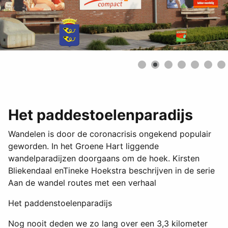
Het paddestoelenparadijs
Wandelen is door de coronacrisis ongekend populair
geworden. In het Groene Hart liggende
wandelparadijzen doorgaans om de hoek. Kirsten
Bliekendaal enTineke Hoekstra beschrijven in de serie
Aan de wandel routes met een verhaal
Het paddenstoelenparadijs
Nog nooit deden we zo lang over een 3,3 kilometer