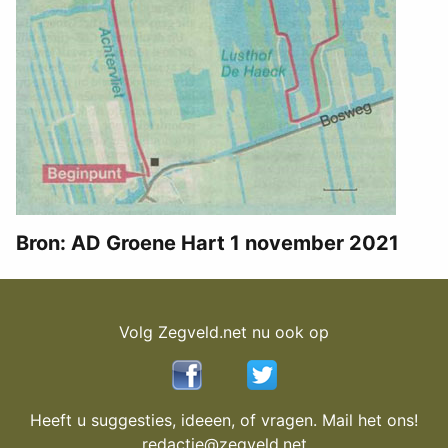
Bron: AD Groene Hart 1 november 2021
Volg Zegveld.net nu ook op
Heeft u suggesties, ideeen, of vragen. Mail het ons!
redactie@zegveld.net