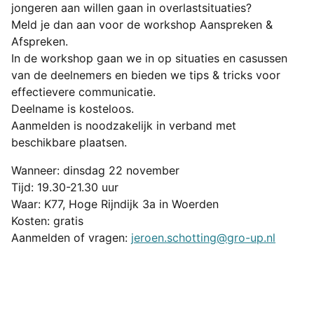
jongeren aan willen gaan in overlastsituaties?
Meld je dan aan voor de workshop Aanspreken &
Afspreken.
In de workshop gaan we in op situaties en casussen
van de deelnemers en bieden we tips & tricks voor
effectievere communicatie.
Deelname is kosteloos.
Aanmelden is noodzakelijk in verband met
beschikbare plaatsen.
Wanneer: dinsdag 22 november
Tijd: 19.30-21.30 uur
Waar: K77, Hoge Rijndijk 3a in Woerden
Kosten: gratis
Aanmelden of vragen:
jeroen.schotting@gro-up.nl