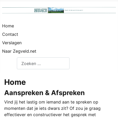
Home
Contact
Verslagen
Naar Zegveld.net
Zoeken
Home
Aanspreken & Afspreken
Vind jij het lastig om iemand aan te spreken op
momenten dat je iets dwars zit? Of zou je graag
effectiever en constructiever het gesprek met