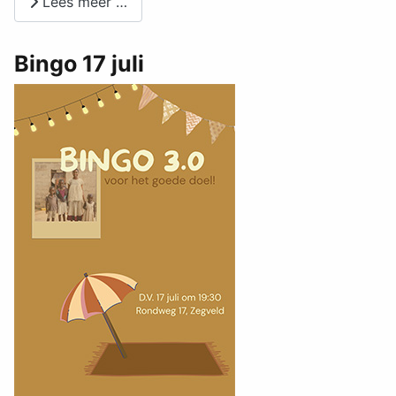
Lees meer …
Bingo 17 juli