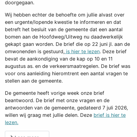
doorgegaan.
Wij hebben echter de behoefte om jullie alvast over
een urgente/lopende kwestie te informeren en dat
betreft het besluit van de gemeente dat een aantal
bomen aan de Hoofdweg/Uitweg nu daadwerkelijk
gekapt gaan worden. De brief die op 22 juni jl. aan de
omwonenden is gestuurd,
is hier te lezen
. Deze brief
bevat de aankondiging van de kap op 10 en 11
augustus as. en de verkeersmaatregelen. De brief was
voor ons aanleiding hieromtrent een aantal vragen te
stellen aan de gemeente.
De gemeente heeft vorige week onze brief
beantwoord. De brief met onze vragen en de
antwoorden van de gemeente, gedateerd 7 juli 2026,
willen wij graag met jullie delen. Deze
brief is hier te
lezen.