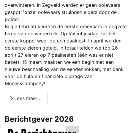
overwinteren. In Zegveld werden er geen ooievaars
gespot; 'onze' ooievaars struinden elders door de
polder.
Begin februari keerden de eerste ooievaars in Zegveld
terug van de wintertrek. Op Valentijnsdag zat het
eerste koppel weer op een paalnest. In april werden
de eerste eieren geteld. In totaal telden we (op 26
april) 27 eieren op 7 paalnesten (één was er niet
bezet). 15 maart maakten we een begin met een
nieuwe beschoeiing van de eendenhokken, met dank
voor de hulp en financiële bijdrage van
Moelis&Company!
Lees meer …
Berichtgever 2026