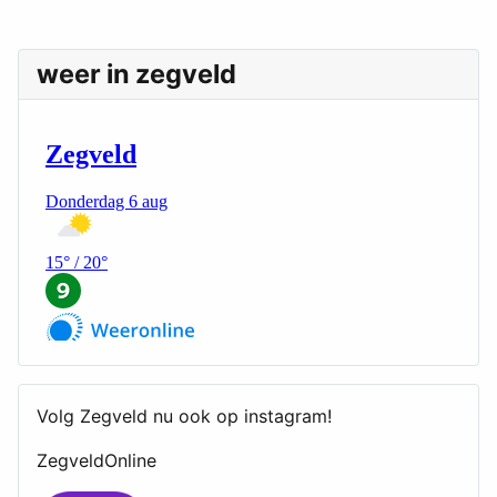
weer in zegveld
Volg Zegveld nu ook op instagram!
ZegveldOnline