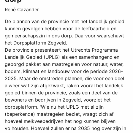
René Cazander
De plannen van de provincie met het landelijk gebied
kunnen gevolgen hebben voor de leefbaarheid en
gemeenschapszin in ons dorp. Daarvoor waarschuwt
het Dorpsplatform Zegveld.
De provincie presenteert het Utrechts Programma
Landelijk Gebied (UPLG) als een samenhangend en
geborgd pakket aan maatregelen voor natuur, water,
bodem, klimaat en landbouw voor de periode 2026-
2035. Maar de omstreden plannen, die voor een deel
alweer wat zijn afgezwakt, raken vooral het landelijk
gebied binnen de provincie, zoals een deel van de
bewoners en bedrijven in Zegveld, voorziet het
dorpsplatform. 'Wie nu het UPLG met al zijn
(beperkende) maatregelen beziet, vraagt zich af
hoeveel melkveebedrijven het nog kunnen blijven
volhouden. Hoeveel zullen er na 2035 nog over zijn in