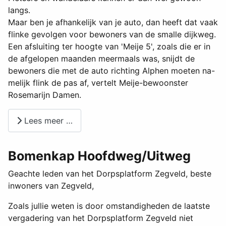
langs.
Maar ben je afhankelijk van je auto, dan heeft dat vaak
flinke gevolgen voor bewoners van de smalle dijkweg.
Een afsluiting ter hoogte van 'Meije 5', zoals die er in
de afgelopen maanden meermaals was, snijdt de
bewoners die met de auto richting Alphen moeten na-
melijk flink de pas af, vertelt Meije-bewoonster
Rosemarijn Damen.
Lees meer …
Bomenkap Hoofdweg/Uitweg
Geachte leden van het Dorpsplatform Zegveld, beste
inwoners van Zegveld,
Zoals jullie weten is door omstandigheden de laatste
vergadering van het Dorpsplatform Zegveld niet