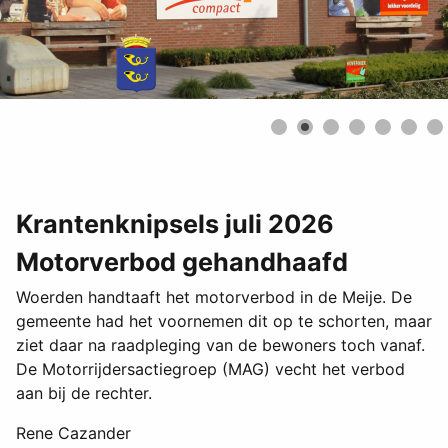
Krantenknipsels juli 2026
Motorverbod gehandhaafd
Woerden handtaaft het motorverbod in de Meije. De
gemeente had het voornemen dit op te schorten, maar
ziet daar na raadpleging van de bewoners toch vanaf.
De Motorrijdersactiegroep (MAG) vecht het verbod
aan bij de rechter.
Rene Cazander