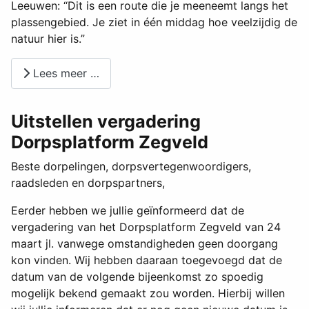
Leeuwen: “Dit is een route die je meeneemt langs het
plassengebied. Je ziet in één middag hoe veelzijdig de
natuur hier is.”
Lees meer …
Uitstellen vergadering
Dorpsplatform Zegveld
Beste dorpelingen, dorpsvertegenwoordigers,
raadsleden en dorpspartners,
Eerder hebben we jullie geïnformeerd dat de
vergadering van het Dorpsplatform Zegveld van 24
maart jl. vanwege omstandigheden geen doorgang
kon vinden. Wij hebben daaraan toegevoegd dat de
datum van de volgende bijeenkomst zo spoedig
mogelijk bekend gemaakt zou worden. Hierbij willen