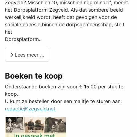
Zegveld? Misschien 10, misschien nog minder', meent
het Dorpsplatform Zegveld. Als dat sombere beeld
werkelijkheid wordt, heeft dat gevolgen voor de
sociale cohesie binnen de dorpsgemeenschap, stelt
het
Dorpsplatform.
Lees meer …
Boeken te koop
Onderstaande boeken zijn voor € 15,00 per stuk te
koop.
U kunt ze bestellen door een mailtje te sturen aan:
redactie@zegveld.net