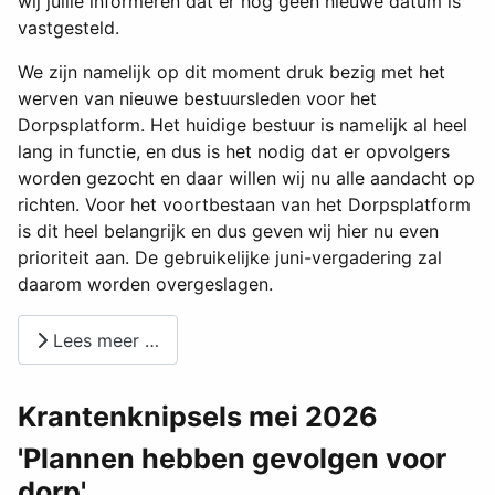
wij jullie informeren dat er nog geen nieuwe datum is
vastgesteld.
We zijn namelijk op dit moment druk bezig met het
werven van nieuwe bestuursleden voor het
Dorpsplatform. Het huidige bestuur is namelijk al heel
lang in functie, en dus is het nodig dat er opvolgers
worden gezocht en daar willen wij nu alle aandacht op
richten. Voor het voortbestaan van het Dorpsplatform
is dit heel belangrijk en dus geven wij hier nu even
prioriteit aan. De gebruikelijke juni-vergadering zal
daarom worden overgeslagen.
Lees meer …
Krantenknipsels mei 2026
'Plannen hebben gevolgen voor
dorp'