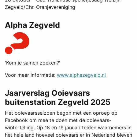
Zegveld/Chr. Oranjevereniging
Alpha Zegveld
'Kom je samen zoeken?'
Voor meer informatie:
www.alphazegveld.nl
Jaarverslag Ooievaars
buitenstation Zegveld 2025
Het ooievaarsseizoen begon met een oproep op
Facebook om mee te doen met de ooievaars-
wintertelling. Op 18 en 19 januari telden waarnemers in
het hele land hoeveel ooievaars er in Nederland bleven