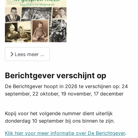
Lees meer …
Berichtgever verschijnt op
De Berichtgever hoopt in 2026 te verschijnen op: 24
september, 22 oktober, 19 november, 17 december
Kopij voor het volgende nummer dient uiterlijk
donderdag 10 september bij ons binnen te zijn.
Klik hier voor meer informatie over De Berichtgever
.