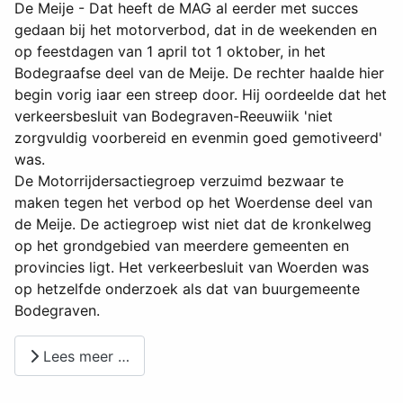
De Meije - Dat heeft de MAG al eerder met succes
gedaan bij het motorverbod, dat in de weekenden en
op feestdagen van 1 april tot 1 oktober, in het
Bodegraafse deel van de Meije. De rechter haalde hier
begin vorig iaar een streep door. Hij oordeelde dat het
verkeersbesluit van Bodegraven-Reeuwiik 'niet
zorgvuldig voorbereid en evenmin goed gemotiveerd'
was.
De Motorrijdersactiegroep verzuimd bezwaar te
maken tegen het verbod op het Woerdense deel van
de Meije. De actiegroep wist niet dat de kronkelweg
op het grondgebied van meerdere gemeenten en
provincies ligt. Het verkeerbesluit van Woerden was
op hetzelfde onderzoek als dat van buurgemeente
Bodegraven.
Lees meer …