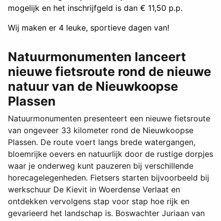
mogelijk en het inschrijfgeld is dan € 11,50 p.p.
Wij maken er 4 leuke, sportieve dagen van!
Natuurmonumenten lanceert
nieuwe fietsroute rond de nieuwe
natuur van de Nieuwkoopse
Plassen
Natuurmonumenten presenteert een nieuwe fietsroute
van ongeveer 33 kilometer rond de Nieuwkoopse
Plassen. De route voert langs brede watergangen,
bloemrijke oevers en natuurlijk door de rustige dorpjes
waar je onderweg kunt pauzeren bij verschillende
horecagelegenheden. Fietsers starten bijvoorbeeld bij
werkschuur De Kievit in Woerdense Verlaat en
ontdekken vervolgens stap voor stap hoe rijk en
gevarieerd het landschap is. Boswachter Juriaan van