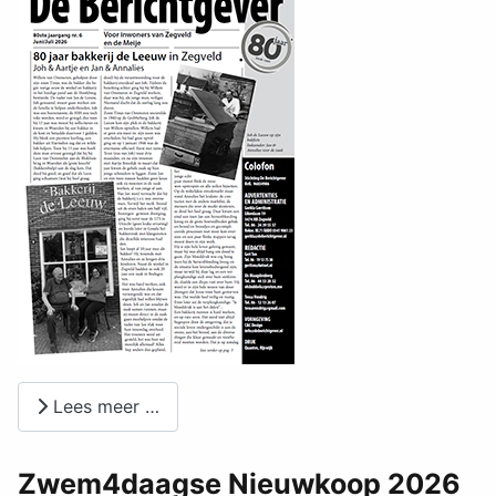
Lees meer …
Zwem4daagse Nieuwkoop 2026