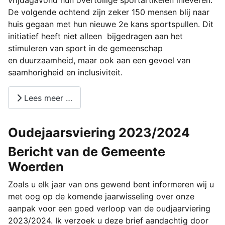
De volgende ochtend zijn zeker 150 mensen blij naar
huis gegaan met hun nieuwe 2e kans sportspullen. Dit
initiatief heeft niet alleen bijgedragen aan het
stimuleren van sport in de gemeenschap
en duurzaamheid, maar ook aan een gevoel van
saamhorigheid en inclusiviteit.
Lees meer …
Oudejaarsviering 2023/2024
Bericht van de Gemeente
Woerden
Zoals u elk jaar van ons gewend bent informeren wij u
met oog op de komende jaarwisseling over onze
aanpak voor een goed verloop van de oudjaarviering
2023/2024. Ik verzoek u deze brief aandachtig door