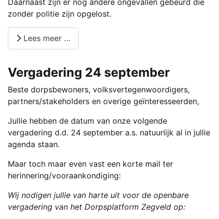
Daarnaast zijn er nog andere ongevallen gebeurd die
zonder politie zijn opgelost.
Lees meer …
Vergadering 24 september
Beste dorpsbewoners, volksvertegenwoordigers,
partners/stakeholders en overige geïnteresseerden,
Jullie hebben de datum van onze volgende
vergadering d.d. 24 september a.s. natuurlijk al in jullie
agenda staan.
Maar toch maar even vast een korte mail ter
herinnering/vooraankondiging:
Wij nodigen jullie van harte uit voor de openbare
vergadering van het Dorpsplatform Zegveld op: