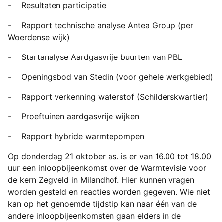
-
Resultaten participatie
-
Rapport technische analyse Antea Group (per
Woerdense wijk)
-
Startanalyse Aardgasvrije buurten van PBL
-
Openingsbod van Stedin (voor gehele werkgebied)
-
Rapport verkenning waterstof (Schilderskwartier)
-
Proeftuinen aardgasvrije wijken
-
Rapport hybride warmtepompen
Op donderdag 21 oktober as. is er van 16.00 tot 18.00
uur een inloopbijeenkomst over de Warmtevisie voor
de kern Zegveld in Milandhof. Hier kunnen vragen
worden gesteld en reacties worden gegeven. Wie niet
kan op het genoemde tijdstip kan naar één van de
andere inloopbijeenkomsten gaan elders in de