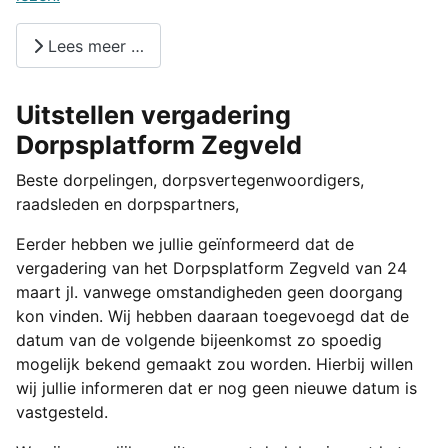
Lees meer …
Uitstellen vergadering
Dorpsplatform Zegveld
Beste dorpelingen, dorpsvertegenwoordigers,
raadsleden en dorpspartners,
Eerder hebben we jullie geïnformeerd dat de
vergadering van het Dorpsplatform Zegveld van 24
maart jl. vanwege omstandigheden geen doorgang
kon vinden. Wij hebben daaraan toegevoegd dat de
datum van de volgende bijeenkomst zo spoedig
mogelijk bekend gemaakt zou worden. Hierbij willen
wij jullie informeren dat er nog geen nieuwe datum is
vastgesteld.