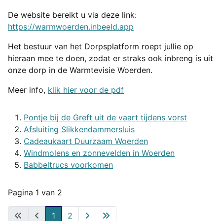
De website bereikt u via deze link:
https://warmwoerden.inbeeld.app
Het bestuur van het Dorpsplatform roept jullie op
hieraan mee te doen, zodat er straks ook inbreng is uit
onze dorp in de Warmtevisie Woerden.
Meer info,
klik hier voor de pdf
Pontje bij de Greft uit de vaart tijdens vorst
Afsluiting Slikkendammersluis
Cadeaukaart Duurzaam Woerden
Windmolens en zonnevelden in Woerden
Babbeltrucs voorkomen
Pagina 1 van 2
1
2