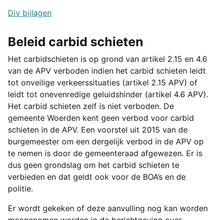
Div bijlagen
Beleid carbid schieten
Het carbidschieten is op grond van artikel 2.15 en 4.6
van de APV verboden indien het carbid schieten leidt
tot onveilige verkeerssituaties (artikel 2.15 APV) of
leidt tot onevenredige geluidshinder (artikel 4.6 APV).
Het carbid schieten zelf is niet verboden.
De
gemeente Woerden kent geen verbod voor carbid
schieten in de APV. Een voorstel uit 2015 van de
burgemeester om een dergelijk verbod in de APV op
te nemen is door de gemeenteraad afgewezen. Er is
dus geen grondslag om het carbid schieten te
verbieden en dat geldt ook voor de BOA’s en de
politie.
Er wordt gekeken of deze aanvulling nog kan worden