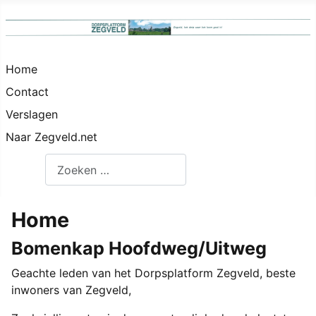
Home
Contact
Verslagen
Naar Zegveld.net
Zoeken
Home
Bomenkap Hoofdweg/Uitweg
Geachte leden van het Dorpsplatform Zegveld, beste
inwoners van Zegveld,