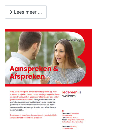
Lees meer …