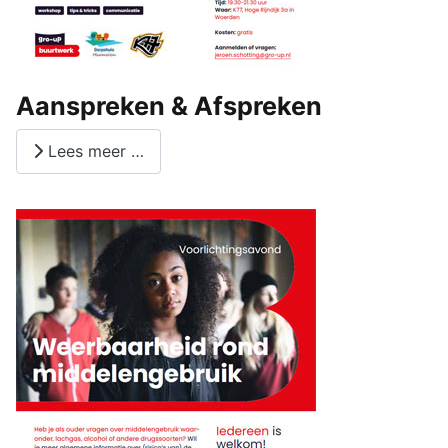
Aanspreken & Afspreken
Lees meer …