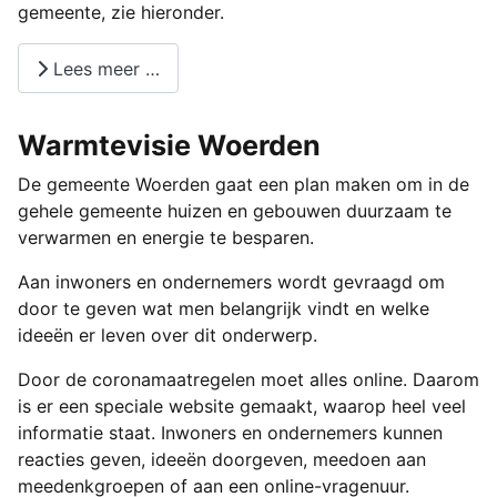
gemeente, zie hieronder.
Lees meer …
Warmtevisie Woerden
De gemeente Woerden gaat een plan maken om in de
gehele gemeente huizen en gebouwen duurzaam te
verwarmen en energie te besparen.
Aan inwoners en ondernemers wordt gevraagd om
door te geven wat men belangrijk vindt en welke
ideeën er leven over dit onderwerp.
Door de coronamaatregelen moet alles online. Daarom
is er een speciale website gemaakt, waarop heel veel
informatie staat. Inwoners en ondernemers kunnen
reacties geven, ideeën doorgeven, meedoen aan
meedenkgroepen of aan een online-vragenuur.