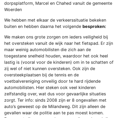
dorpsplatform, Marcel en Chahed vanuit de gemeente
Woerden
We hebben met elkaar de verkeerssituatie bekeken
buiten en hebben daarna het volgende
besproken:
We maken ons grote zorgen om ieders veiligheid bij
het oversteken vanuit de wijk naar het fietspad. Er zijn
maar weinig automobilisten die zich aan de
toegestane snelheid houden, waardoor het ook heel
lastig is (vooral voor de kinderen) om in te schatten of
zij wel of niet kunnen oversteken. Ook zijn de
oversteekplaatsen bij de tennis en de
voetbalvereniging onveilig door te hard rijdende
automobilisten. Hier steken ook veel kinderen
zelfstandig over, wat dus voor gevaarlijke situaties
zorgt. Ter info: sinds 2008 zijn er 8 ongevallen met
auto’s geweest op de Milandweg. Dit zijn alleen de
gevallen waar de politie aan te pas moest komen.