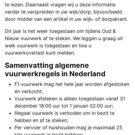
te lezen. Daarnaast vragen wij u deze informatie
verder te verspreiden in uw wijk/dorp, bijvoorbeeld
door middel van een artikel in uw wijk- of dorpskrant.
Dit jaar is het weer toegestaan om tijdens Oud &
Nieuw vuurwerk af te steken. We leggen u graag uit
welk vuurwerk is toegestaan en hoe u
vuurwerkoverlast kunt melden.
Samenvatting algemene
vuurwerkregels in Nederland
F1-vuurwerk mag het hele jaar worden afgestoken
en verkocht;
Vuurwerk afsteken is alleen toegestaan vanaf 31
december 18:00 uur tot 1 januari 02:00 uur;
Illegaal vuurwerk is verboden om in bezit te
hebben en af te steken;
Per vervoer of huishouden mag je maximaal 25
kilo vuurwerk in bezit hebben;