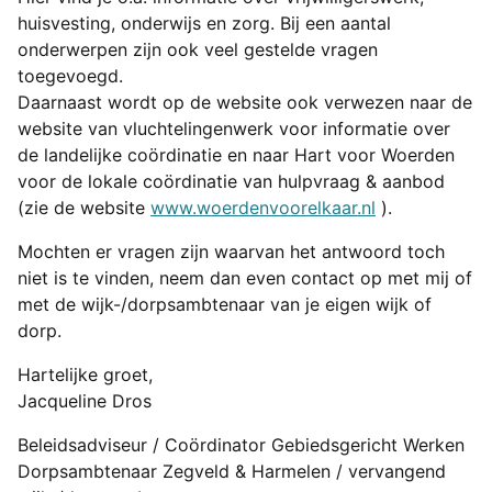
huisvesting, onderwijs en zorg. Bij een aantal
onderwerpen zijn ook veel gestelde vragen
toegevoegd.
Daarnaast wordt op de website ook verwezen naar de
website van vluchtelingenwerk voor informatie over
de landelijke coördinatie en naar Hart voor Woerden
voor de lokale coördinatie van hulpvraag & aanbod
(zie de website
www.woerdenvoorelkaar.nl
).
Mochten er vragen zijn waarvan het antwoord toch
niet is te vinden, neem dan even contact op met mij of
met de wijk-/dorpsambtenaar van je eigen wijk of
dorp.
Hartelijke groet,
Jacqueline Dros
Beleidsadviseur / Coördinator Gebiedsgericht Werken
Dorpsambtenaar Zegveld & Harmelen / vervangend