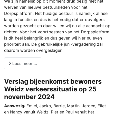
We zijn namelijk op dit moment druk bezig met het
werven van nieuwe bestuursleden voor het
Dorpsplatform. Het huidige bestuur is namelijk al heel
lang in functie, en dus is het nodig dat er opvolgers
worden gezocht en daar willen wij nu alle aandacht op
richten. Voor het voortbestaan van het Dorpsplatform
is dit heel belangrijk en dus geven wij hier nu even
prioriteit aan. De gebruikelijke juni-vergadering zal
daarom worden overgeslagen.
Lees meer …
Verslag bijeenkomst bewoners
Weidz verkeerssituatie op 25
november 2024
Aanwezig
: Emiel, Jacko, Barrie, Martin, Jeroen, Ellet
en Nancy vanuit Weidz, Piet en Paul vanuit het