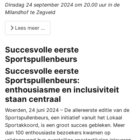
Dinsdag 24 september 2024 om 20.00 uur in de
Milandhof te Zegveld
Lees meer …
Succesvolle eerste
Sportspullenbeurs
Succesvolle eerste
Sportspullenbeurs:
enthousiasme en inclusiviteit
staan centraal
Woerden, 24 juni 2024 – De allereerste editie van de
Sportspullenbeurs, een initiatief vanuit het Lokaal
Sportakkoord, is een groot succes gebleken. Meer
dan 100 enthousiaste bezoekers kwamen op
vrijdagavond hun overtollige sportartikelen inleveren.