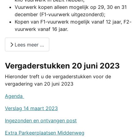
Vuurwerk kopen alleen mogelijk op 29, 30 en 31
december (F1-vuurwerk uitgezonderd);
Kopen van F1-vuurwerk mogelijk vanaf 12 jaar, F2-
vuurwerk vanaf 16 jaar.
Lees meer …
Vergaderstukken 20 juni 2023
Hieronder treft u de vergaderstukken voor de
vergadering van 20 juni 2023
Agenda
Verslag 14 maart 2023
Ingezonden en ontvangen post
Extra Parkeerplaatsen Middenweg