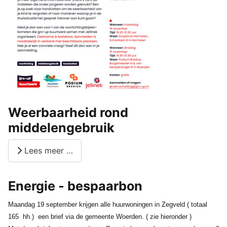
Weerbaarheid rond
middelengebruik
Lees meer …
Energie - bespaarbon
Maandag 19 september krijgen alle huurwoningen in Zegveld ( totaal
165 hh.) een brief via de gemeente Woerden. ( zie hieronder )