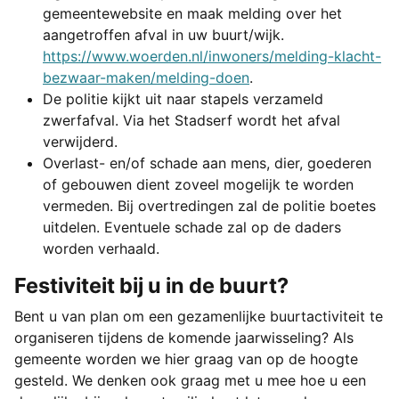
gemeentewebsite en maak melding over het
aangetroffen afval in uw buurt/wijk.
https://www.woerden.nl/inwoners/melding-klacht-
bezwaar-maken/melding-doen
.
De politie kijkt uit naar stapels verzameld
zwerfafval. Via het Stadserf wordt het afval
verwijderd.
Overlast- en/of schade aan mens, dier, goederen
of gebouwen dient zoveel mogelijk te worden
vermeden. Bij overtredingen zal de politie boetes
uitdelen. Eventuele schade zal op de daders
worden verhaald.
Festiviteit bij u in de buurt?
Bent u van plan om een gezamenlijke buurtactiviteit te
organiseren tijdens de komende jaarwisseling? Als
gemeente worden we hier graag van op de hoogte
gesteld. We denken ook graag met u mee hoe u een