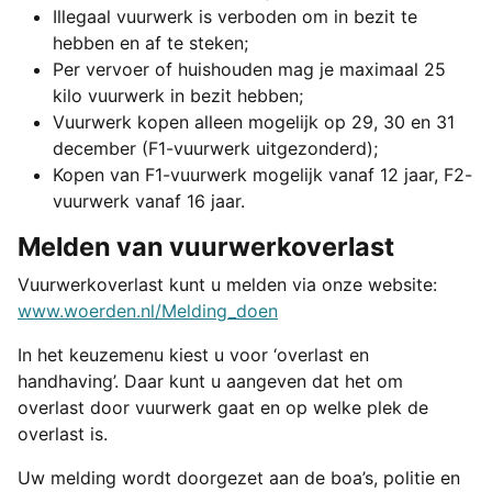
Illegaal vuurwerk is verboden om in bezit te
hebben en af te steken;
Per vervoer of huishouden mag je maximaal 25
kilo vuurwerk in bezit hebben;
Vuurwerk kopen alleen mogelijk op 29, 30 en 31
december (F1-vuurwerk uitgezonderd);
Kopen van F1-vuurwerk mogelijk vanaf 12 jaar, F2-
vuurwerk vanaf 16 jaar.
Melden van vuurwerkoverlast
Vuurwerkoverlast kunt u melden via onze website:
www.woerden.nl/Melding_doen
In het keuzemenu kiest u voor ‘overlast en
handhaving’. Daar kunt u aangeven dat het om
overlast door vuurwerk gaat en op welke plek de
overlast is.
Uw melding wordt doorgezet aan de boa’s, politie en