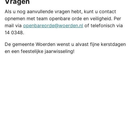
Vragen
Als u nog aanvullende vragen hebt, kunt u contact
opnemen met team openbare orde en veiligheid. Per
mail via
openbareorde@woerden.nl
of telefonisch via
14 0348.
De gemeente Woerden wenst u alvast fijne kerstdagen
en een feestelijke jaarwisseling!