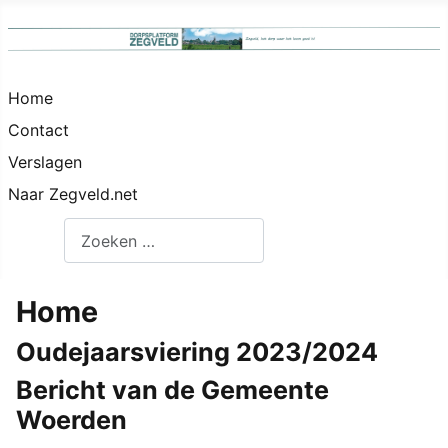
Home
Contact
Verslagen
Naar Zegveld.net
Zoeken
Home
Oudejaarsviering 2023/2024
Bericht van de Gemeente
Woerden