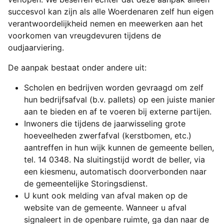
succesvol kan zijn als alle Woerdenaren zelf hun eigen
verantwoordelijkheid nemen en meewerken aan het
voorkomen van vreugdevuren tijdens de
oudjaarviering.
De aanpak bestaat onder andere uit:
Scholen en bedrijven worden gevraagd om zelf
hun bedrijfsafval (b.v. pallets) op een juiste manier
aan te bieden en af te voeren bij externe partijen.
Inwoners die tijdens de jaarwisseling grote
hoeveelheden zwerfafval (kerstbomen, etc.)
aantreffen in hun wijk kunnen de gemeente bellen,
tel. 14 0348. Na sluitingstijd wordt de beller, via
een kiesmenu, automatisch doorverbonden naar
de gemeentelijke Storingsdienst.
U kunt ook melding van afval maken op de
website van de gemeente. Wanneer u afval
signaleert in de openbare ruimte, ga dan naar de