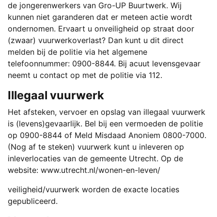
de jongerenwerkers van Gro-UP Buurtwerk. Wij
kunnen niet garanderen dat er meteen actie wordt
ondernomen. Ervaart u onveiligheid op straat door
(zwaar) vuurwerkoverlast? Dan kunt u dit direct
melden bij de politie via het algemene
telefoonnummer: 0900-8844. Bij acuut levensgevaar
neemt u contact op met de politie via 112.
Illegaal vuurwerk
Het afsteken, vervoer en opslag van illegaal vuurwerk
is (levens)gevaarlijk. Bel bij een vermoeden de politie
op 0900-8844 of Meld Misdaad Anoniem 0800-7000.
(Nog af te steken) vuurwerk kunt u inleveren op
inleverlocaties van de gemeente Utrecht. Op de
website: www.utrecht.nl/wonen-en-leven/
veiligheid/vuurwerk worden de exacte locaties
gepubliceerd.