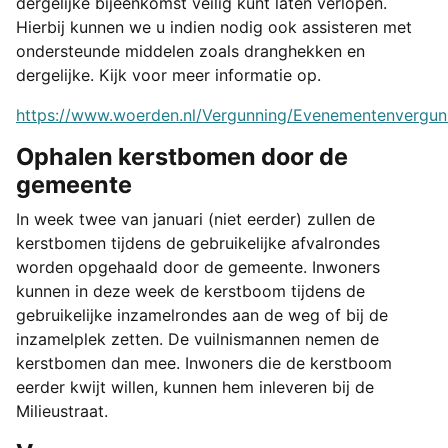
dergelijke bijeenkomst veilig kunt laten verlopen.
Hierbij kunnen we u indien nodig ook assisteren met
ondersteunde middelen zoals dranghekken en
dergelijke. Kijk voor meer informatie op.
https://www.woerden.nl/Vergunning/Evenementenvergun
Ophalen kerstbomen door de
gemeente
In week twee van januari (niet eerder) zullen de
kerstbomen tijdens de gebruikelijke afvalrondes
worden opgehaald door de gemeente. Inwoners
kunnen in deze week de kerstboom tijdens de
gebruikelijke inzamelrondes aan de weg of bij de
inzamelplek zetten. De vuilnismannen nemen de
kerstbomen dan mee. Inwoners die de kerstboom
eerder kwijt willen, kunnen hem inleveren bij de
Milieustraat.