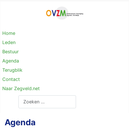
Home
Leden
Bestuur
Agenda
Terugblik
Contact
Naar Zegveld.net
Zoeken
Agenda