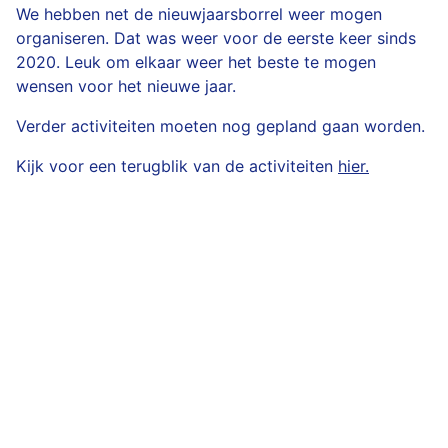
We hebben net de nieuwjaarsborrel weer mogen
organiseren. Dat was weer voor de eerste keer sinds
2020. Leuk om elkaar weer het beste te mogen
wensen voor het nieuwe jaar.
Verder activiteiten moeten nog gepland gaan worden.
Kijk voor een terugblik van de activiteiten
hier.