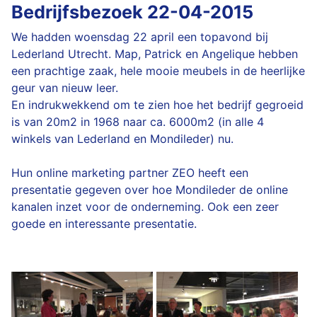
Bedrijfsbezoek 22-04-2015
We hadden woensdag 22 april een topavond bij
Lederland Utrecht. Map, Patrick en Angelique hebben
een prachtige zaak, hele mooie meubels in de heerlijke
geur van nieuw leer.
En indrukwekkend om te zien hoe het bedrijf gegroeid
is van 20m2 in 1968 naar ca. 6000m2 (in alle 4
winkels van Lederland en Mondileder) nu.
Hun online marketing partner ZEO heeft een
presentatie gegeven over hoe Mondileder de online
kanalen inzet voor de onderneming. Ook een zeer
goede en interessante presentatie.