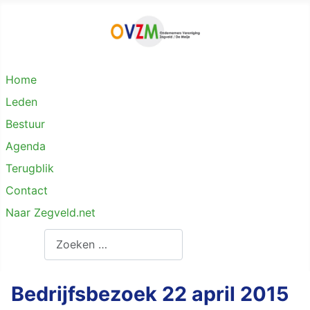
Home
Leden
Bestuur
Agenda
Terugblik
Contact
Naar Zegveld.net
Zoeken
Bedrijfsbezoek 22 april 2015