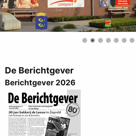
De Berichtgever
Berichtgever 2026