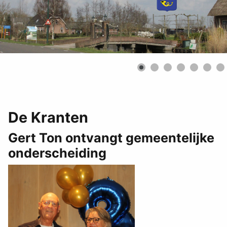
De Kranten
Gert Ton ontvangt gemeentelijke
onderscheiding