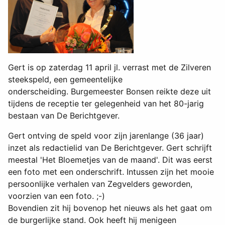
Gert is op zaterdag 11 april jl. verrast met de Zilveren
steekspeld, een gemeentelijke
onderscheiding. Burgemeester Bonsen reikte deze uit
tijdens de receptie ter gelegenheid van het 80-jarig
bestaan van De Berichtgever.
Gert ontving de speld voor zijn jarenlange (36 jaar)
inzet als redactielid van De Berichtgever. Gert schrijft
meestal 'Het Bloemetjes van de maand'. Dit was eerst
een foto met een onderschrift. Intussen zijn het mooie
persoonlijke verhalen van Zegvelders geworden,
voorzien van een foto. ;-)
Bovendien zit hij bovenop het nieuws als het gaat om
de burgerlijke stand. Ook heeft hij menigeen