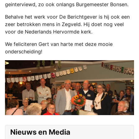
geinterviewd, zo ook onlangs Burgemeester Bonsen.
Behalve het werk voor De Berichtgever is hij ook een
zeer betrokken mens in Zegveld. Hij doet nog veel
voor de Nederlands Hervormde kerk.
We feliciteren Gert van harte met deze mooie
onderscheiding!
Nieuws en Media