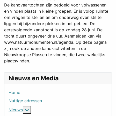
De kanovaartochten zijn bedoeld voor volwassenen
en vinden plaats in kleine groepen. Er is volop ruimte
om vragen te stellen en om onderweg even stil te
liggen bij bijzondere plekken in het gebied. De
eerstvolgende kanotocht is op zondag 28 juni. De
tocht duurt ongeveer drie uur. Aanmelden kan via
www.natuurmonumenten.nl/agenda. Op deze pagina
zijn ook de andere kano-activiteiten in de
Nieuwkoopse Plassen te vinden, die twee-wekelijks
plaatsvinden.
Nieuws en Media
Home
Nuttige adressen
Meer over: Nieuws
Nieuws