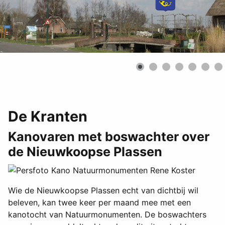
De Kranten
Kanovaren met boswachter over
de Nieuwkoopse Plassen
Wie de Nieuwkoopse Plassen echt van dichtbij wil
beleven, kan twee keer per maand mee met een
kanotocht van Natuurmonumenten. De boswachters