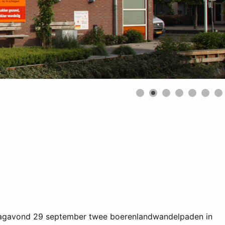
dagavond 29 september twee boerenlandwandelpaden in