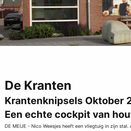
De Kranten
Krantenknipsels Oktober 
Een echte cockpit van hou
DE MEIJE - Nico Weesjes heeft een vliegtuig in zijn stal.