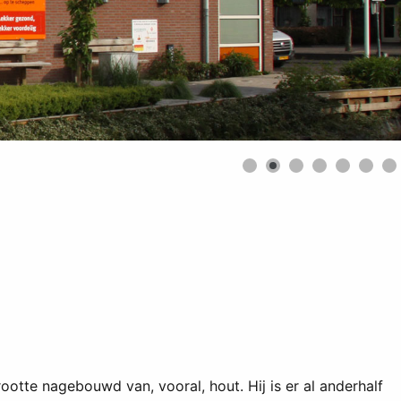
ootte nagebouwd van, vooral, hout. Hij is er al anderhalf