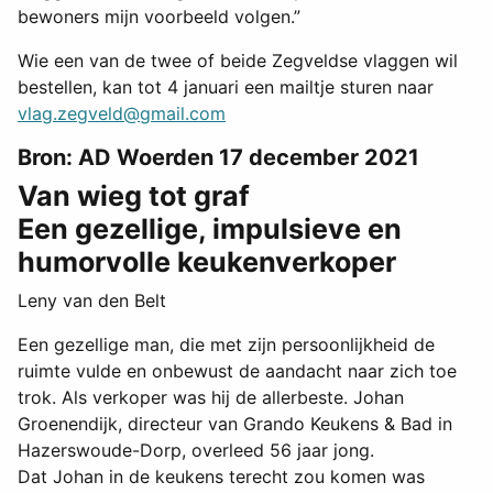
bewoners mijn voorbeeld volgen.”
Wie een van de twee of beide Zegveldse vlaggen wil
bestellen, kan tot 4 januari een mailtje sturen naar
vlag.zegveld@gmail.com
Bron: AD Woerden 17 december 2021
Van wieg tot graf
Een gezellige, impulsieve en
humorvolle keukenverkoper
Leny van den Belt
Een gezellige man, die met zijn persoonlijkheid de
ruimte vulde en onbewust de aandacht naar zich toe
trok. Als verkoper was hij de allerbeste. Johan
Groenendijk, directeur van Grando Keukens & Bad in
Hazerswoude-Dorp, overleed 56 jaar jong.
Dat Johan in de keukens terecht zou komen was