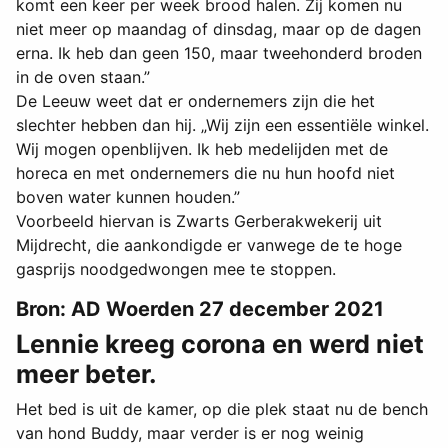
komt een keer per week brood halen. Zij komen nu
niet meer op maandag of dinsdag, maar op de dagen
erna. Ik heb dan geen 150, maar tweehonderd broden
in de oven staan.”
De Leeuw weet dat er ondernemers zijn die het
slechter hebben dan hij. „Wij zijn een essentiële winkel.
Wij mogen openblijven. Ik heb medelijden met de
horeca en met ondernemers die nu hun hoofd niet
boven water kunnen houden.”
Voorbeeld hiervan is Zwarts Gerberakwekerij uit
Mijdrecht, die aankondigde er vanwege de te hoge
gasprijs noodgedwongen mee te stoppen.
Bron: AD Woerden 27 december 2021
Lennie kreeg corona en werd niet
meer beter.
Het bed is uit de kamer, op die plek staat nu de bench
van hond Buddy, maar verder is er nog weinig