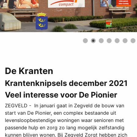
De Kranten
Krantenknipsels december 2021
Veel interesse voor De Pionier
ZEGVELD - In januari gaat in Zegveld de bouw van
start van De Pionier, een complex bestaande uit
levensloopbestendige woningen waar senioren met
passende hulp en zorg zo lang mogelijk zelfstandig
kunnen blijven wonen. Bij Zegveld Zorgt hebben zich