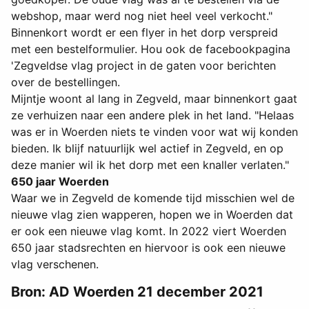
webshop, maar werd nog niet heel veel verkocht."
Binnenkort wordt er een flyer in het dorp verspreid
met een bestelformulier. Hou ook de facebookpagina
'Zegveldse vlag project in de gaten voor berichten
over de bestellingen.
Mijntje woont al lang in Zegveld, maar binnenkort gaat
ze verhuizen naar een andere plek in het land. "Helaas
was er in Woerden niets te vinden voor wat wij konden
bieden. Ik blijf natuurlijk wel actief in Zegveld, en op
deze manier wil ik het dorp met een knaller verlaten."
650 jaar Woerden
Waar we in Zegveld de komende tijd misschien wel de
nieuwe vlag zien wapperen, hopen we in Woerden dat
er ook een nieuwe vlag komt. In 2022 viert Woerden
650 jaar stadsrechten en hiervoor is ook een nieuwe
vlag verschenen.
Bron: AD Woerden 21 december 2021