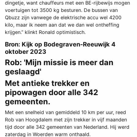
dingetje, want chauffeurs met een BE-rijbewijs mogen
voertuigen tot 3500 kg besturen. De bussen van
Qbuzz zijn vanwege de elektrische accu wel 4200
kilo, maar ik neem aan dat we dan wel ontheffing
krijgen.” klinkt Ronald optimistisch.
Bron: Kijk op Bodegraven-Reeuwijk 4
oktober 2023
Rob: 'Mijn missie is meer dan
geslaagd'
Met antieke trekker en
pipowagen door alle 342
gemeenten.
Met een snelheid van gemiddeld 10 km per uur, reed
Rob van Hoogdalem met zijn trekker in vijf maanden
tijd door alle 342 gemeenten van Nederland. Hij werd
zaterdag in Woerden warm onthaald.