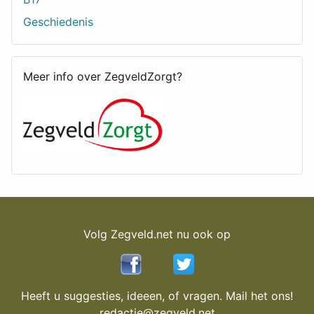
Geschiedenis
Meer info over ZegveldZorgt?
Volg Zegveld.net nu ook op
Heeft u suggesties, ideeen, of vragen. Mail het ons!
redactie@zegveld.net