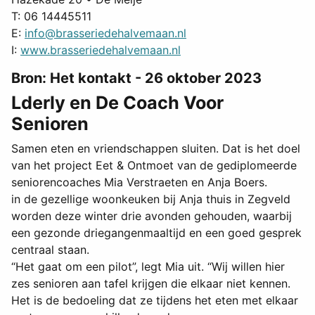
T: 06 14445511
E:
info@brasseriedehalvemaan.nl
I:
www.brasseriedehalvemaan.nl
Bron: Het kontakt - 26 oktober 2023
Lderly en De Coach Voor
Senioren
Samen eten en vriendschappen sluiten. Dat is het doel
van het project Eet & Ontmoet van de gediplomeerde
seniorencoaches Mia Verstraeten en Anja Boers.
in de gezellige woonkeuken bij Anja thuis in Zegveld
worden deze winter drie avonden gehouden, waarbij
een gezonde driegangenmaaltijd en een goed gesprek
centraal staan.
“Het gaat om een pilot”, legt Mia uit. “Wij willen hier
zes senioren aan tafel krijgen die elkaar niet kennen.
Het is de bedoeling dat ze tijdens het eten met elkaar