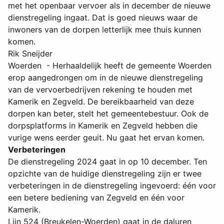
met het openbaar vervoer als in december de nieuwe
dienstregeling ingaat. Dat is goed nieuws waar de
inwoners van de dorpen letterlijk mee thuis kunnen
komen.
Rik Sneijder
Woerden - Herhaaldelijk heeft de gemeente Woerden
erop aangedrongen om in de nieuwe dienstregeling
van de vervoerbedrijven rekening te houden met
Kamerik en Zegveld. De bereikbaarheid van deze
dorpen kan beter, stelt het gemeentebestuur. Ook de
dorpsplatforms in Kamerik en Zegveld hebben die
vurige wens eerder geuit. Nu gaat het ervan komen.
Verbeteringen
De dienstregeling 2024 gaat in op 10 december. Ten
opzichte van de huidige dienstregeling zijn er twee
verbeteringen in de dienstregeling ingevoerd: één voor
een betere bediening van Zegveld en één voor
Kamerik.
Lijn 524 (Breukelen-Woerden) gaat in de daluren