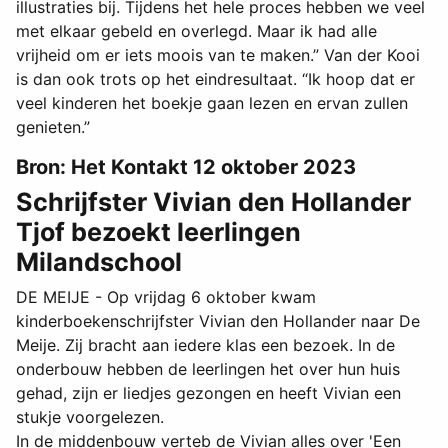
illustraties bij. Tijdens het hele proces hebben we veel
met elkaar gebeld en overlegd. Maar ik had alle
vrijheid om er iets moois van te maken.” Van der Kooi
is dan ook trots op het eindresultaat. “Ik hoop dat er
veel kinderen het boekje gaan lezen en ervan zullen
genieten.”
Bron: Het Kontakt 12 oktober 2023
Schrijfster Vivian den Hollander
Tjof bezoekt leerlingen
Milandschool
DE MEIJE - Op vrijdag 6 oktober kwam
kinderboekenschrijfster Vivian den Hollander naar De
Meije. Zij bracht aan iedere klas een bezoek. In de
onderbouw hebben de leerlingen het over hun huis
gehad, zijn er liedjes gezongen en heeft Vivian een
stukje voorgelezen.
In de middenbouw verteb de Vivian alles over 'Een