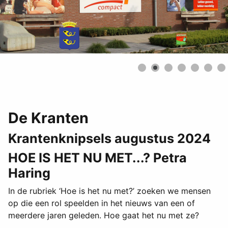
De Kranten
Krantenknipsels augustus 2024
HOE IS HET NU MET...? Petra
Haring
In de rubriek ‘Hoe is het nu met?’ zoeken we mensen
op die een rol speelden in het nieuws van een of
meerdere jaren geleden. Hoe gaat het nu met ze?