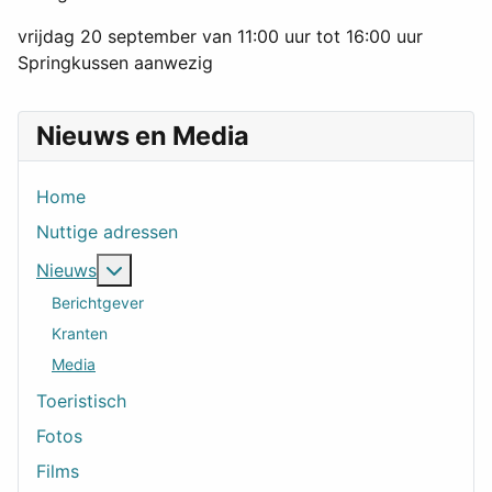
vrijdag 20 september van 11:00 uur tot 16:00 uur
Springkussen aanwezig
Nieuws en Media
Home
Nuttige adressen
Meer over: Nieuws
Nieuws
Berichtgever
Kranten
Media
Toeristisch
Fotos
Films