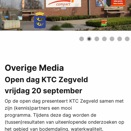
Overige Media
Open dag KTC Zegveld
vrijdag 20 september
Op de open dag presenteert KTC Zegveld samen met
zijn (kennis)partners een mooi
programma. Tijdens deze dag worden de
(tussen)resultaten van uiteenlopende onderzoeken op
het gebied van bodemdaling, waterkwaliteit,