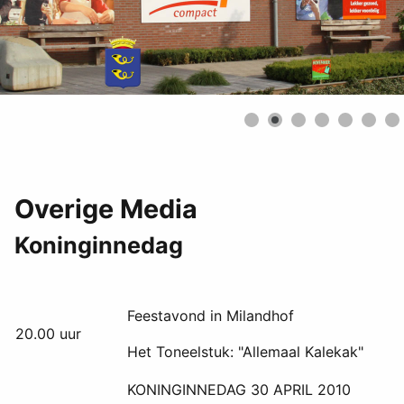
Overige Media
Koninginnedag
Feestavond in Milandhof
20.00 uur
Het Toneelstuk: "Allemaal Kalekak"
KONINGINNEDAG 30 APRIL 2010