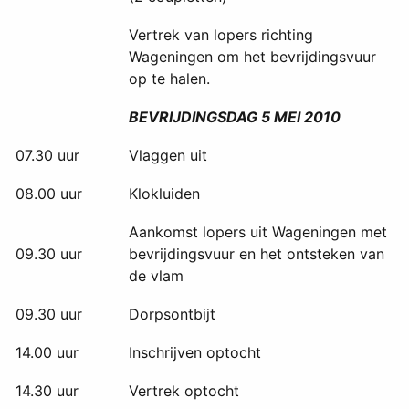
Vertrek van lopers richting
Wageningen om het bevrijdingsvuur
op te halen.
BEVRIJDINGSDAG 5 MEI 2010
07.30 uur
Vlaggen uit
08.00 uur
Klokluiden
Aankomst lopers uit Wageningen met
09.30 uur
bevrijdingsvuur en het ontsteken van
de vlam
09.30 uur
Dorpsontbijt
14.00 uur
Inschrijven optocht
14.30 uur
Vertrek optocht