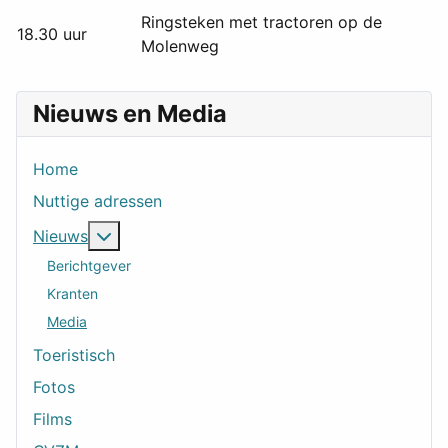
Ringsteken met tractoren op de
18.30 uur
Molenweg
Nieuws en Media
Home
Nuttige adressen
Meer over: Nieuws
Nieuws
Berichtgever
Kranten
Media
Toeristisch
Fotos
Films