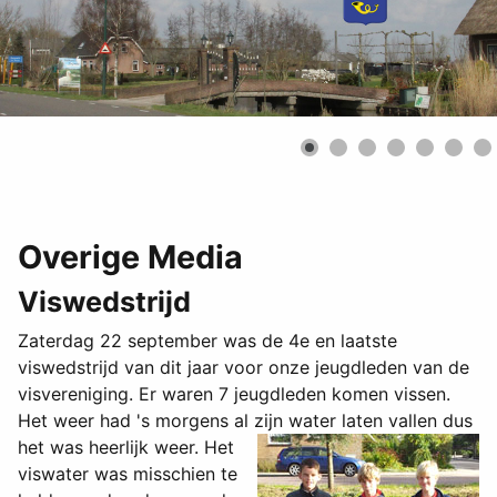
Overige Media
Viswedstrijd
Zaterdag 22 september was de 4e en laatste
viswedstrijd van dit jaar voor onze jeugdleden van de
visvereniging. Er waren 7 jeugdleden komen vissen.
Het weer had 's morgens al zijn water laten vallen dus
het was heerlijk weer.
Het
viswater was misschien te