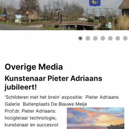
Overige Media
Kunstenaar Pieter Adriaans
jubileert!
'Schilderen met het brein' expositie: Pieter Adriaans
Galerie Buitenplaats De Blauwe Meije
Prof.dr. Pieter Adriaans:
hoogleraar technologie,
kunstenaar en succesvol