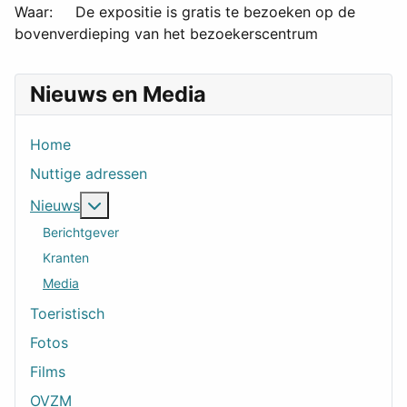
Waar: De expositie is gratis te bezoeken op de
bovenverdieping van het bezoekerscentrum
Nieuws en Media
Home
Nuttige adressen
Meer over: Nieuws
Nieuws
Berichtgever
Kranten
Media
Toeristisch
Fotos
Films
OVZM