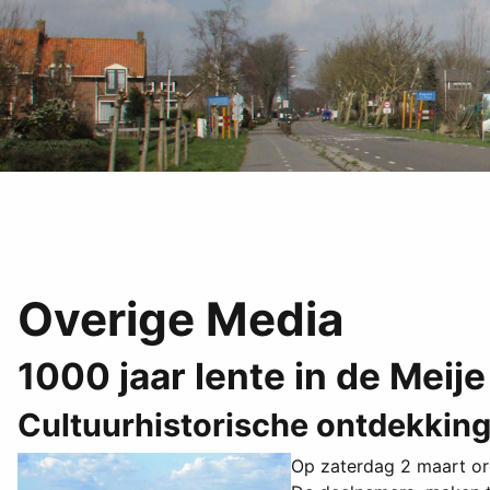
Overige Media
1000 jaar lente in de Meije
Cultuurhistorische ontdekking
Op zaterdag 2 maart or