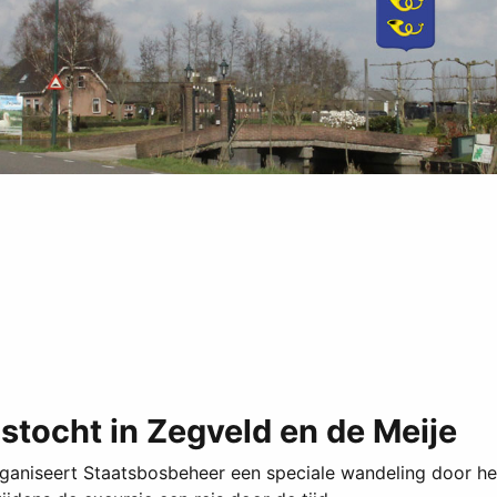
stocht in Zegveld en de Meije
ganiseert Staatsbosbeheer een speciale wandeling door h