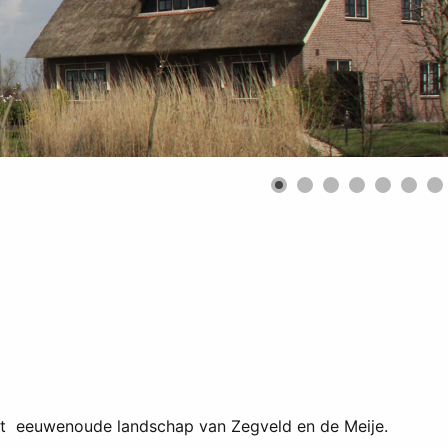
et eeuwenoude landschap van Zegveld en de Meije.