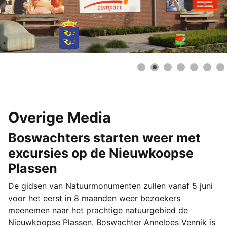
Overige Media
Boswachters starten weer met
excursies op de Nieuwkoopse
Plassen
De gidsen van Natuurmonumenten zullen vanaf 5 juni
voor het eerst in 8 maanden weer bezoekers
meenemen naar het prachtige natuurgebied de
Nieuwkoopse Plassen. Boswachter Anneloes Vennik is