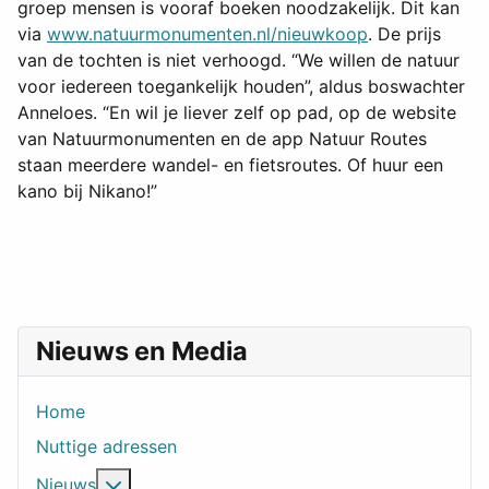
groep mensen is vooraf boeken noodzakelijk. Dit kan
via
www.natuurmonumenten.nl/nieuwkoop
. De prijs
van de tochten is niet verhoogd. “We willen de natuur
voor iedereen toegankelijk houden”, aldus boswachter
Anneloes. “En wil je liever zelf op pad, op de website
van Natuurmonumenten en de app Natuur Routes
staan meerdere wandel- en fietsroutes. Of huur een
kano bij Nikano!”
Nieuws en Media
Home
Nuttige adressen
Meer over: Nieuws
Nieuws