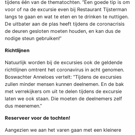
tijdens één van de thematochten. “Een goede tip is om
voor of na de excursie even bij Restaurant Tijsterman
langs te gaan en wat te eten en te drinken te nuttigen.
De uitbater aan de plas heeft tijdens de coronacrisis
de deuren gesloten moeten houden, en kan dus de
nodige steun gebruiken!”
Richtlijnen
Natuurlijk worden bij de excursies ook de geldende
richtlijnen omtrent het coronavirus in acht genomen.
Boswachter Anneloes vertelt: “Tijdens de excursies
zullen minder mensen kunnen deelnemen. En de bak
met verrekijkers om uit te delen tijdens de excursie
laten we ook staan. Die moeten de deelnemers zelf
dus meenemen.”
Reserveer voor de tochten!
Aangezien we aan het varen gaan met een kleinere