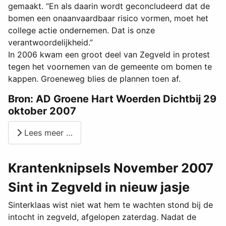
gemaakt. “En als daarin wordt geconcludeerd dat de
bomen een onaanvaardbaar risico vormen, moet het
college actie ondernemen. Dat is onze
verantwoordelijkheid.”
In 2006 kwam een groot deel van Zegveld in protest
tegen het voornemen van de gemeente om bomen te
kappen. Groeneweg blies de plannen toen af.
Bron: AD Groene Hart Woerden Dichtbij 29
oktober 2007
Lees meer …
Krantenknipsels November 2007
Sint in Zegveld in nieuw jasje
Sinterklaas wist niet wat hem te wachten stond bij de
intocht in zegveld, afgelopen zaterdag. Nadat de