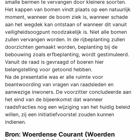
smalle bermen te vervangen door kleinere soorten.
Het kappen van bomen vindt plaats op een natuurlijk
moment, wanneer de boom ziek is, wanneer schade
aan het wegdek kan ontstaan of wanneer dit vanuit
veiligheidsoogpunt noodzakelijk is. Niet alle bomen
zullen vervangen worden. In de rijbeplanting zullen
doorzichten gemaakt worden, beplanting bij de
bebouwing zoals erfbeplanting, wordt gestimuleerd.
Vanuit de raad is gevraagd of boeren hier
belangstelling voor getoond hebben.
Na de presentatie was er alle ruimte voor
beantwoording van vragen van raadsleden en
aanwezige inwoners. De voorzitter concludeerde aan
het eind van de bijeenkomst dat wanneer
raadsfracties nog een wijziging van het huidig beleid
willen, zij een initiatiefvoorstel zouden kunnen
indienen.
Bron: Woerdense Courant (Woerden