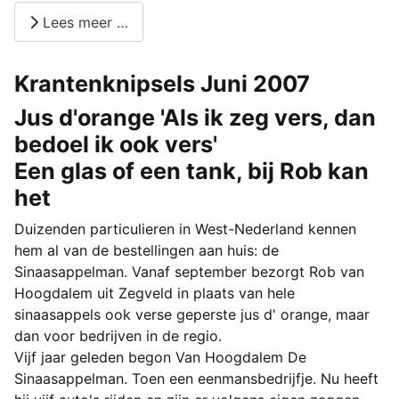
Lees meer …
Krantenknipsels Juni 2007
Jus d'orange 'Als ik zeg vers, dan
bedoel ik ook vers'
Een glas of een tank, bij Rob kan
het
Duizenden particulieren in West-Nederland kennen
hem al van de bestellingen aan huis: de
Sinaasappelman. Vanaf september bezorgt Rob van
Hoogdalem uit Zegveld in plaats van hele
sinaasappels ook verse geperste jus d' orange, maar
dan voor bedrijven in de regio.
Vijf jaar geleden begon Van Hoogdalem De
Sinaasappelman. Toen een eenmansbedrijfje. Nu heeft