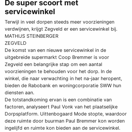
De super scoort met
servicewinkel
Terwijl in veel dorpen steeds meer voorzieningen
verdwijnen, krijgt Zegveld er een servicewinkel bij.
MATHIJS STEINBERGER
ZEGVELD
De komst van een nieuwe servicewinkel in de
uitgebreide supermarkt Coop Bremmer is voor
Zegveld een belangrijke stap om een aantal
voorzieningen te behouden voor het dorp. In de
winkel, die naar verwachting in het na-jaar heropent,
bieden de Rabobank en woningcorporatie SWW hun
diensten aan.
De totstandkoming ervan is een combinatie van
factoren, analyseert Paul Vonk van het plaatselijke
Dorpsplatform. Uittenbogaard Mode stopte, waardoor
deze ruimte door buurman Paul Bremmer kon worden
ingelijfd en ruimte kon bieden aan de servicewinkel.