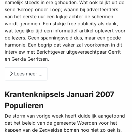
namelijk steeds in ere gehouden. Wat ook blijkt uit de
serie ‘Beroep onder Loep’, waarin bij adverteerders
van het eerste uur een kijkje achter de schermen
wordt genomen. Een stukje free publicity als dank,
wat tegelijkertijd een informatief artikel oplevert voor
de lezers. Geen spanningsveld dus, maar een goede
harmonie. Een begrip dat vaker zal voorkomen in dit
interview met Berichtgever uitgeversechtpaar Gerrit
en Gerkla Gerritsen.
Lees meer …
Krantenknipsels Januari 2007
Populieren
De storm van vorige week heeft duidelijk aangetoond
dat het beleid van de gemeente Woerden voor het
kappen van de Zegveldse bomen nog niet zo gek is.