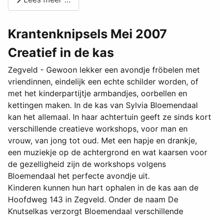
Krantenknipsels Mei 2007
Creatief in de kas
Zegveld - Gewoon lekker een avondje fröbelen met
vriendinnen, eindelijk een echte schilder worden, of
met het kinderpartijtje armbandjes, oorbellen en
kettingen maken. In de kas van Sylvia Bloemendaal
kan het allemaal. In haar achtertuin geeft ze sinds kort
verschillende creatieve workshops, voor man en
vrouw, van jong tot oud. Met een hapje en drankje,
een muziekje op de achtergrond en wat kaarsen voor
de gezelligheid zijn de workshops volgens
Bloemendaal het perfecte avondje uit.
Kinderen kunnen hun hart ophalen in de kas aan de
Hoofdweg 143 in Zegveld. Onder de naam De
Knutselkas verzorgt Bloemendaal verschillende