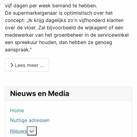
vijf dagen per week bemand te hebben.
De supermarkeigenaar is optimistisch over het
concept: „Ik krijg dagelijks zo'n vijfhonderd klanten
over de vloer. Zal bijvoorbeeld de wijkagent of een
medewerker van het groenbeheer in de servicewinkel
een spreekuur houden, dan hebben ze genoeg
aanspraak."
Lees meer …
Nieuws en Media
Home
Nuttige adressen
Meer over: Nieuws
Nieuws