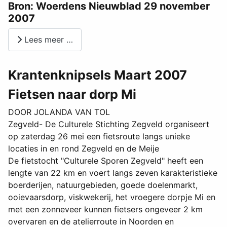
Bron: Woerdens Nieuwblad 29 november
2007
Lees meer …
Krantenknipsels Maart 2007
Fietsen naar dorp Mi
DOOR JOLANDA VAN TOL
Zegveld- De Culturele Stichting Zegveld organiseert
op zaterdag 26 mei een fietsroute langs unieke
locaties in en rond Zegveld en de Meije
De fietstocht "Culturele Sporen Zegveld" heeft een
lengte van 22 km en voert langs zeven karakteristieke
boerderijen, natuurgebieden, goede doelenmarkt,
ooievaarsdorp, viskwekerij, het vroegere dorpje Mi en
met een zonneveer kunnen fietsers ongeveer 2 km
overvaren en de atelierroute in Noorden en