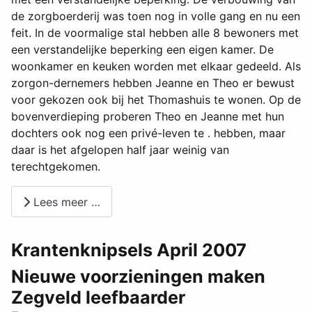
de zorgboerderij was toen nog in volle gang en nu een
feit. In de voormalige stal hebben alle 8 bewoners met
een verstandelijke beperking een eigen kamer. De
woonkamer en keuken worden met elkaar gedeeld. Als
zorgon-dernemers hebben Jeanne en Theo er bewust
voor gekozen ook bij het Thomashuis te wonen. Op de
bovenverdieping proberen Theo en Jeanne met hun
dochters ook nog een privé-leven te . hebben, maar
daar is het afgelopen half jaar weinig van
terechtgekomen.
Lees meer …
Krantenknipsels April 2007
Nieuwe voorzieningen maken
Zegveld leefbaarder