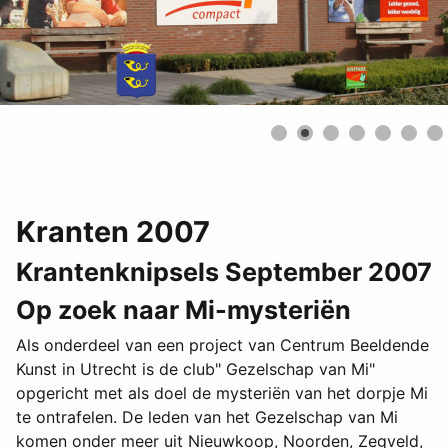
Kranten 2007
Krantenknipsels September 2007
Op zoek naar Mi-mysteriën
Als onderdeel van een project van Centrum Beeldende
Kunst in Utrecht is de club" Gezelschap van Mi"
opgericht met als doel de mysteriën van het dorpje Mi
te ontrafelen. De leden van het Gezelschap van Mi
komen onder meer uit Nieuwkoop, Noorden, Zegveld,