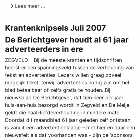
Lees meer …
Krantenknipsels Juli 2007
De Berichtgever houdt al 61 jaar
adverteerders in ere
ZEGVELD – Bij de meeste kranten en tijdschriften
heerst er een spanningsveld tussen de verhouding van
tekst en advertenties. Lezers willen graag zoveel
mogelijk tekst, terwijl advertenties nodig zijn om het
blad betaalbaar of zelfs gratis te houden. Bij
nieuwsblad De Berichtgever, dat tien keer per jaar
huis-aan-huis bezorgd wordt in Zegveld en De Meije,
geldt die haat-liefdeverhouding in mindere mate.
Doordat dit maandblad 61 jaar geleden zelf ontstaan
is vanuit een advertentieblaadje – met hier en daar een
nieuwsfeit als dat voorhanden was – zijn de ‘sponsors’