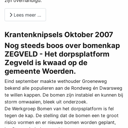
zijn overhandigd.
Lees meer …
Krantenknipsels Oktober 2007
Nog steeds boos over bomenkap
ZEGVELD - Het dorpsplatform
Zegveld is kwaad op de
gemeente Woerden.
Eind september maakte wethouder Groeneweg
bekend alle populieren aan de Rondweg én Dwarsweg
te willen kappen. De bomen zijn instabiel en kunnen bij
storm omwaaien, bleek uit onderzoek.
De Werkgroep Bomen van het dorpsplatform is fel
tegen de kap. De stelling dat de bomen een te groot
risico vormen en er nieuwe bomen worden geplant,