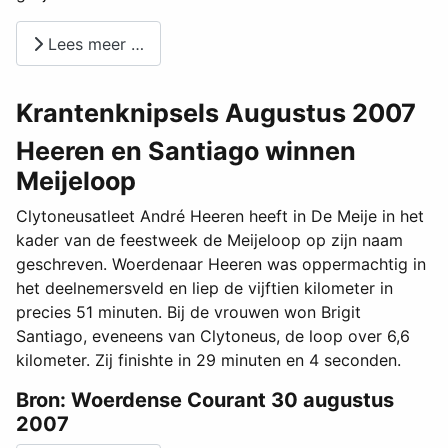
Lees meer …
Krantenknipsels Augustus 2007
Heeren en Santiago winnen
Meijeloop
Clytoneusatleet André Heeren heeft in De Meije in het
kader van de feestweek de Meijeloop op zijn naam
geschreven. Woerdenaar Heeren was oppermachtig in
het deelnemersveld en liep de vijftien kilometer in
precies 51 minuten. Bij de vrouwen won Brigit
Santiago, eveneens van Clytoneus, de loop over 6,6
kilometer. Zij finishte in 29 minuten en 4 seconden.
Bron: Woerdense Courant 30 augustus
2007