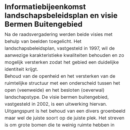
Informatiebijeenkomst
landschapsbeleidsplan en visie
Bermen Buitengebied
Na de raadsvergadering werden beide visies met
behulp van beelden toegelicht. Het
landschapsbeleidsplan, vastgesteld in 1997, wil de
aanwezige karakteristieke kwaliteiten behouden en zo
mogelijk versterken zodat het gebied een duidelijke
identiteit krijgt.
Behoud van de openheid en het versterken van de
ruimtelijke structuur met een onderscheid tussen het
open (veenweide) en het besloten (oeverwal)
landschapstype. De visie bermen buitengebied,
vastgesteld in 2002, is een uitwerking hiervan.
Uitgangspunt is het behoud van een divers groenbeeld
maar wel de juiste soort op de juiste plek. Het streven
is om grote bomen die te weinig ruimte hebben in