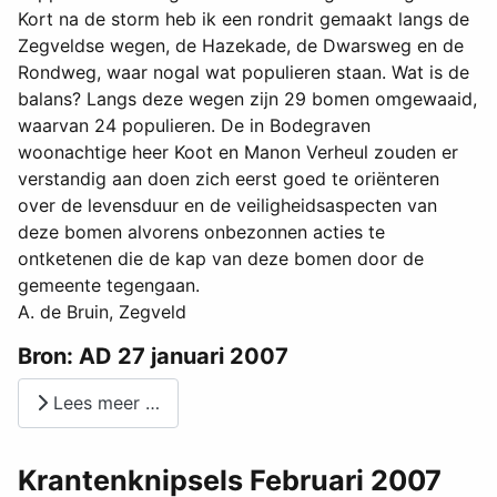
Kort na de storm heb ik een rondrit gemaakt langs de
Zegveldse wegen, de Hazekade, de Dwarsweg en de
Rondweg, waar nogal wat populieren staan. Wat is de
balans? Langs deze wegen zijn 29 bomen omgewaaid,
waarvan 24 populieren. De in Bodegraven
woonachtige heer Koot en Manon Verheul zouden er
verstandig aan doen zich eerst goed te oriënteren
over de levensduur en de veiligheidsaspecten van
deze bomen alvorens onbezonnen acties te
ontketenen die de kap van deze bomen door de
gemeente tegengaan.
A. de Bruin, Zegveld
Bron: AD 27 januari 2007
Lees meer …
Krantenknipsels Februari 2007